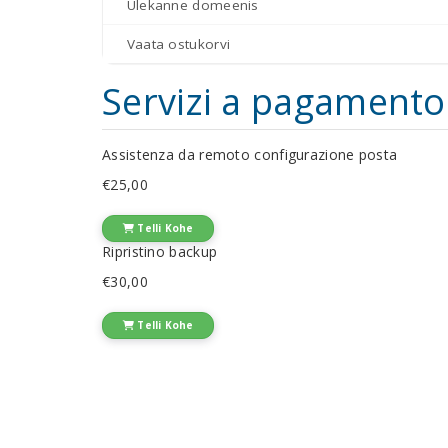
Ülekanne domeenis
Vaata ostukorvi
Servizi a pagamento
Assistenza da remoto configurazione posta
€25,00
Telli Kohe
Ripristino backup
€30,00
Telli Kohe