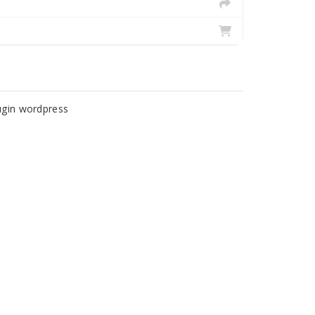
ugin wordpress