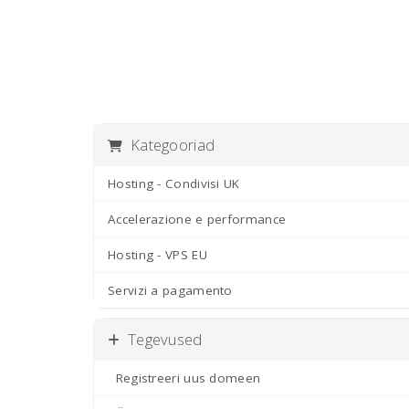
Kategooriad
Hosting - Condivisi UK
Accelerazione e performance
Hosting - VPS EU
Servizi a pagamento
Tegevused
Registreeri uus domeen