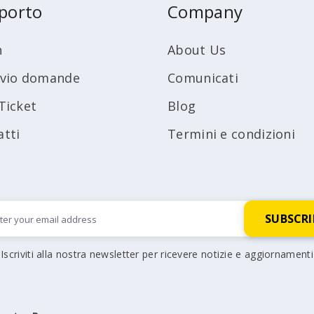
porto
Company
n
About Us
ivio domande
Comunicati
Ticket
Blog
atti
Termini e condizioni
Iscriviti alla nostra newsletter per ricevere notizie e aggiornamenti