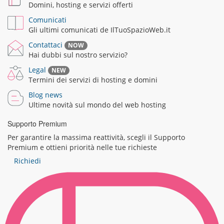
Domini, hosting e servizi offerti
Comunicati
Gli ultimi comunicati de IlTuoSpazioWeb.it
Contattaci
NOW
Hai dubbi sul nostro servizio?
Legal
NEW
Termini dei servizi di hosting e domini
Blog news
Ultime novità sul mondo del web hosting
Supporto Premium
Per garantire la massima reattività, scegli il Supporto
Premium e ottieni priorità nelle tue richieste
Richiedi