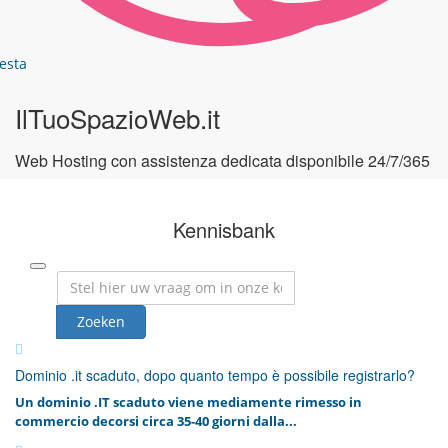
esta
IlTuoSpazioWeb.it
Web Hosting con assistenza dedicata disponibile 24/7/365
Kennisbank
Dominio .it scaduto, dopo quanto tempo è possibile registrarlo?
Un dominio .IT scaduto viene mediamente rimesso in
commercio decorsi circa 35-40 giorni dalla...