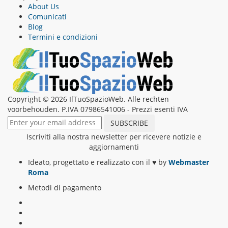
About Us
Comunicati
Blog
Termini e condizioni
Copyright © 2026 IlTuoSpazioWeb. Alle rechten
voorbehouden. P.IVA 07986541006 - Prezzi esenti IVA
Iscriviti alla nostra newsletter per ricevere notizie e
aggiornamenti
Ideato, progettato e realizzato con il
♥
by
Webmaster
Roma
Metodi di pagamento