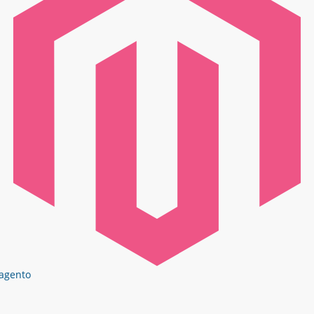
agento