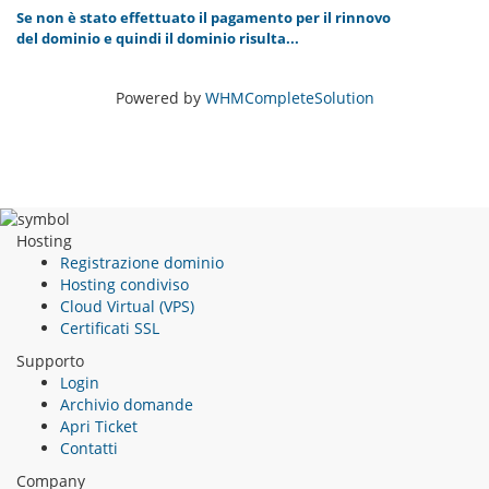
Se non è stato effettuato il pagamento per il rinnovo
del dominio e quindi il dominio risulta...
Powered by
WHMCompleteSolution
Hosting
Registrazione dominio
Hosting condiviso
Cloud Virtual (VPS)
Certificati SSL
Supporto
Login
Archivio domande
Apri Ticket
Contatti
Company