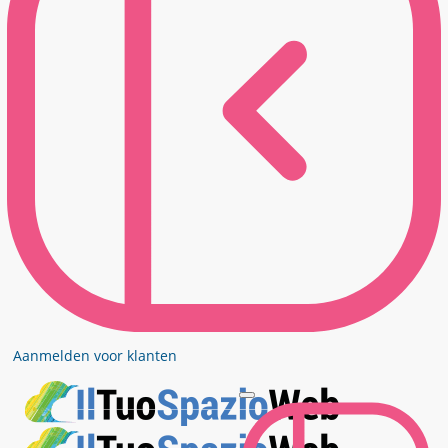
Aanmelden voor klanten