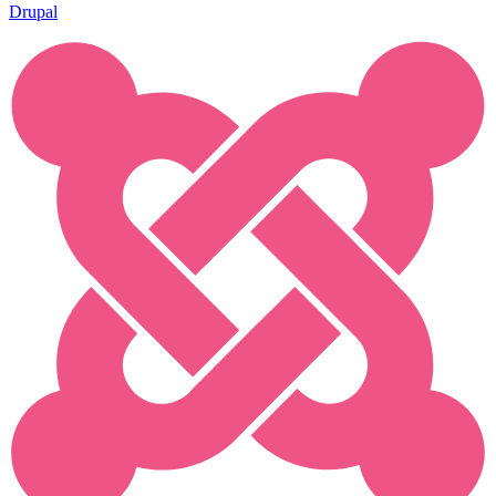
Drupal