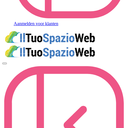
Aanmelden voor klanten