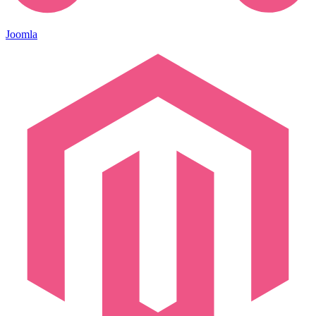
Joomla