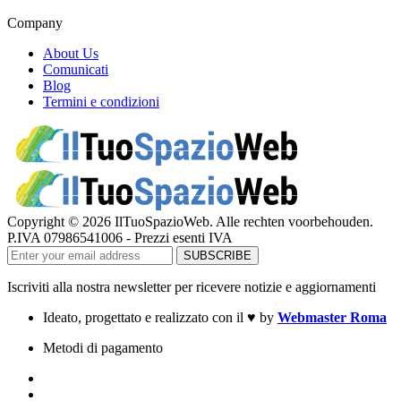
Company
About Us
Comunicati
Blog
Termini e condizioni
Copyright © 2026 IlTuoSpazioWeb. Alle rechten voorbehouden.
P.IVA 07986541006 - Prezzi esenti IVA
Iscriviti alla nostra newsletter per ricevere notizie e aggiornamenti
Ideato, progettato e realizzato con il
♥
by
Webmaster Roma
Metodi di pagamento