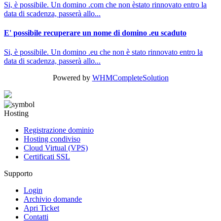
Si, è possibile. Un domino .com che non èstato rinnovato entro la
data di scadenza, passerà allo...
E' possibile recuperare un nome di domino .eu scaduto
Si, è possibile. Un domino .eu che non è stato rinnovato entro la
data di scadenza, passerà allo...
Powered by
WHMCompleteSolution
Hosting
Registrazione dominio
Hosting condiviso
Cloud Virtual (VPS)
Certificati SSL
Supporto
Login
Archivio domande
Apri Ticket
Contatti