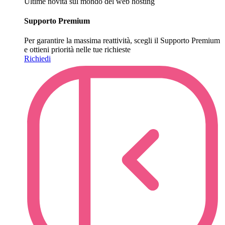
Ultime novità sul mondo del web hosting
Supporto Premium
Per garantire la massima reattività, scegli il Supporto Premium
e ottieni priorità nelle tue richieste
Richiedi