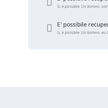
Si, è possibile. Un domino .com
E' possibile recu
Si, è possibile. Un domino .eu 