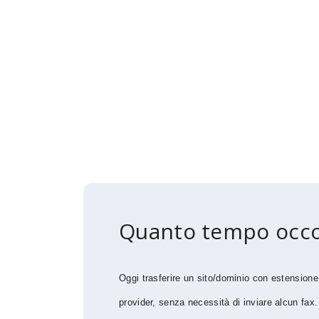
Quanto tempo occor
Oggi trasferire un sito/dominio con estensione 
provider, senza necessità di inviare alcun fax.