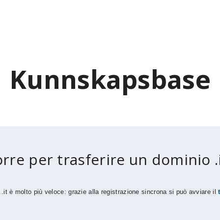
Kunnskapsbase
re per trasferire un dominio .
.it è molto più veloce: grazie alla registrazione sincrona si può avviare il