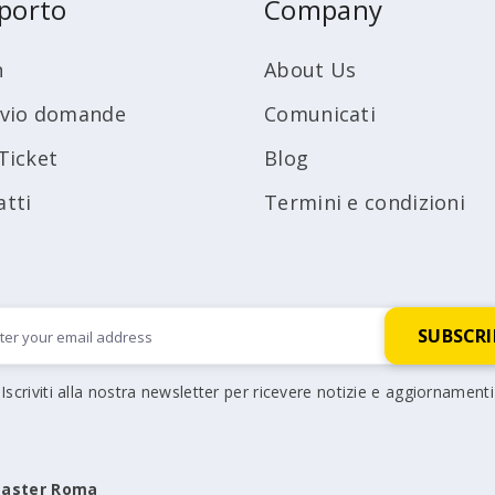
porto
Company
n
About Us
ivio domande
Comunicati
Ticket
Blog
atti
Termini e condizioni
Iscriviti alla nostra newsletter per ricevere notizie e aggiornamenti
aster Roma