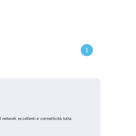
 network eccellenti e connettività tutta