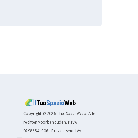
Copyright © 2026 IlTuoSpazioWeb. Alle
rechten voorbehouden. P.IVA
07986541006 - Prezzi esenti IVA