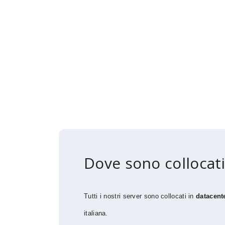
Dove sono collocati
Tutti i nostri server sono collocati in
datacente
italiana.