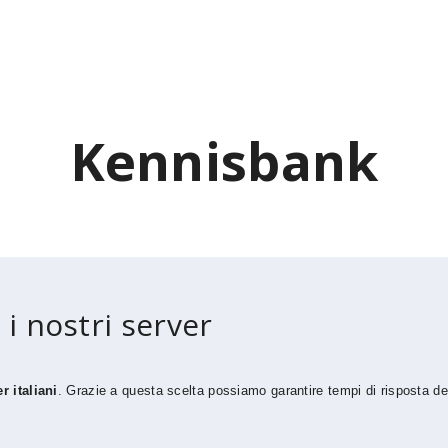
Kennisbank
 i nostri server
r italiani
. Grazie a questa scelta possiamo garantire tempi di risposta del