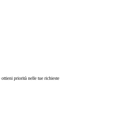
ttieni priorità nelle tue richieste