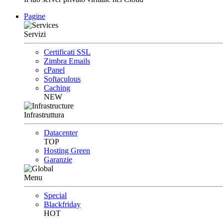
Pagine
Servizi
Certificati SSL
Zimbra Emails
cPanel
Softaculous
Caching
NEW
Infrastruttura
Datacenter
TOP
Hosting Green
Garanzie
Menu
Special
Blackfriday
HOT