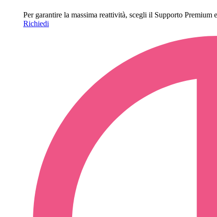
Per garantire la massima reattività, scegli il Supporto Premium e o
Richiedi