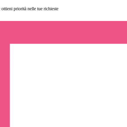
ttieni priorità nelle tue richieste