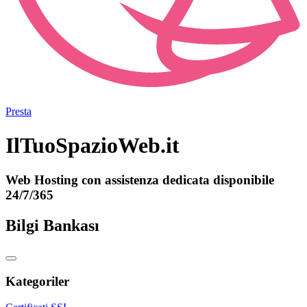
Presta
IlTuoSpazioWeb.it
Web Hosting con assistenza dedicata disponibile
24/7/365
Bilgi Bankası
Kategoriler