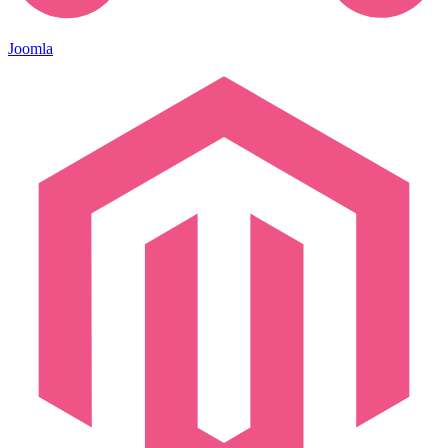
Joomla