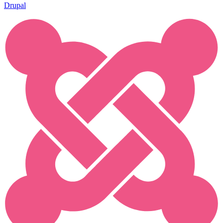
Drupal