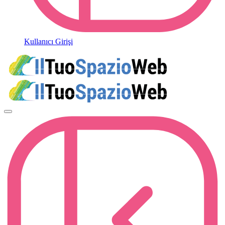
Kullanıcı Girişi