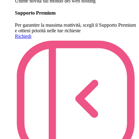
Ultime novità sul mondo del web hosting
Supporto Premium
Per garantire la massima reattività, scegli il Supporto Premium
e ottieni priorità nelle tue richieste
Richiedi