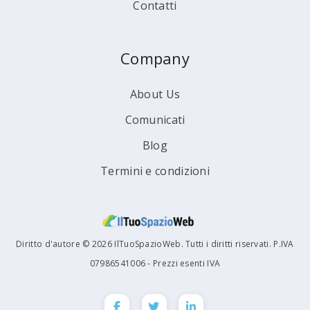
Contatti
Company
About Us
Comunicati
Blog
Termini e condizioni
Diritto d'autore © 2026 IlTuoSpazioWeb. Tutti i diritti riservati. P.IVA
07986541006 - Prezzi esenti IVA