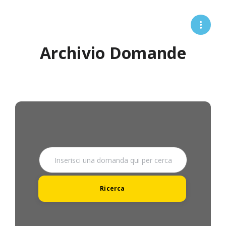
Archivio Domande