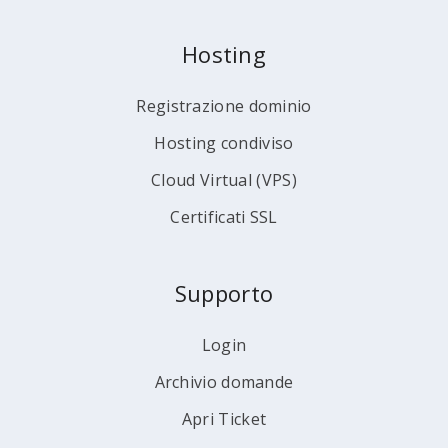
Hosting
Registrazione dominio
Hosting condiviso
Cloud Virtual (VPS)
Certificati SSL
Supporto
Login
Archivio domande
Apri Ticket