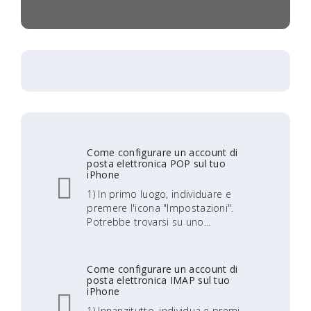
Come configurare un account di
posta elettronica POP sul tuo
iPhone
1) In primo luogo, individuare e
premere l'icona "Impostazioni".
Potrebbe trovarsi su uno...
Come configurare un account di
posta elettronica IMAP sul tuo
iPhone
1) Innanzitutto, individua e premi