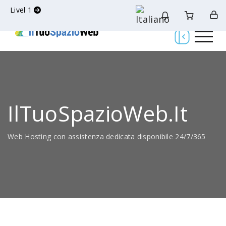
Livel 1
IlTuoSpazioWeb.it
Web Hosting con assistenza dedicata disponibile 24/7/365