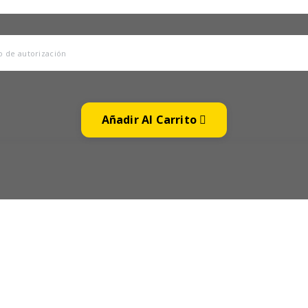
Añadir Al Carrito