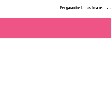
Per garantire la massima reattivit