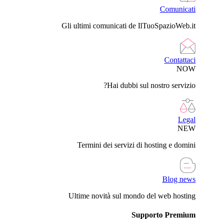
Comunicati
Gli ultimi comunicati de IlTuoSpazioWeb.it
Contattaci
NOW
Hai dubbi sul nostro servizio?
Legal
NEW
Termini dei servizi di hosting e domini
Blog news
Ultime novità sul mondo del web hosting
Supporto Premium