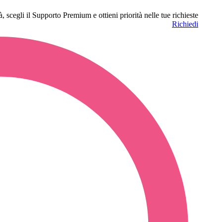
à, scegli il Supporto Premium e ottieni priorità nelle tue richieste
Richiedi