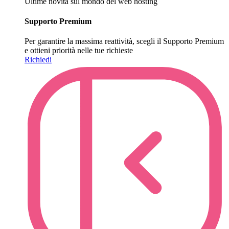
Ultime novità sul mondo del web hosting
Supporto Premium
Per garantire la massima reattività, scegli il Supporto Premium
e ottieni priorità nelle tue richieste
Richiedi