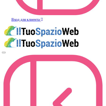
Вход для клиента