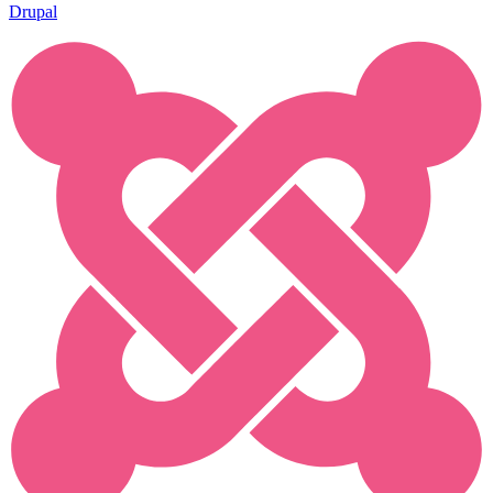
Drupal