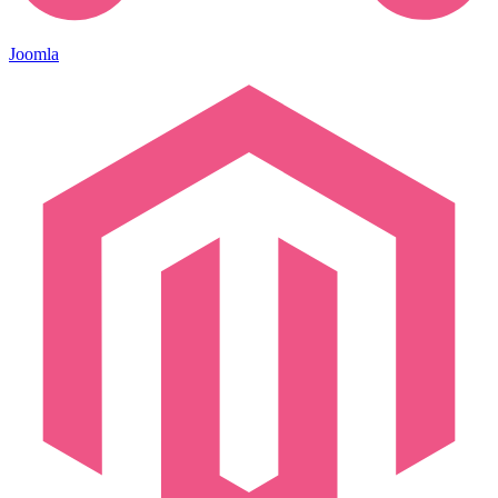
Joomla