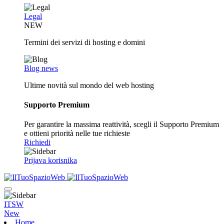
Legal
NEW
Termini dei servizi di hosting e domini
Blog news
Ultime novità sul mondo del web hosting
Supporto Premium
Per garantire la massima reattività, scegli il Supporto Premium
e ottieni priorità nelle tue richieste
Richiedi
Prijava korisnika
ITSW
New
Home