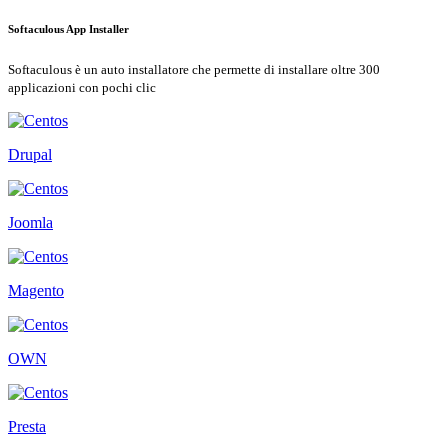
Softaculous App Installer
Softaculous è un auto installatore che permette di installare oltre 300
applicazioni con pochi clic
Drupal
Joomla
Magento
OWN
Presta