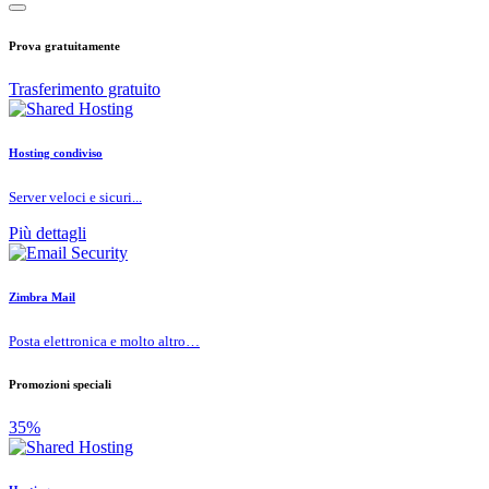
Prova gratuitamente
Trasferimento gratuito
Hosting condiviso
Server veloci e sicuri...
Più dettagli
Zimbra Mail
Posta elettronica e molto altro…
Promozioni speciali
35%