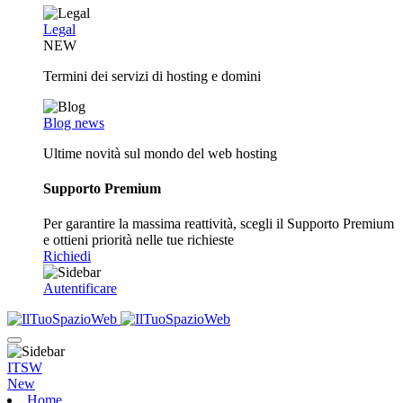
Legal
NEW
Termini dei servizi di hosting e domini
Blog news
Ultime novità sul mondo del web hosting
Supporto Premium
Per garantire la massima reattività, scegli il Supporto Premium
e ottieni priorità nelle tue richieste
Richiedi
Autentificare
ITSW
New
Home