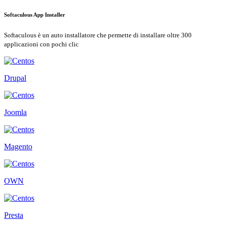
Softaculous App Installer
Softaculous è un auto installatore che permette di installare oltre 300
applicazioni con pochi clic
Drupal
Joomla
Magento
OWN
Presta