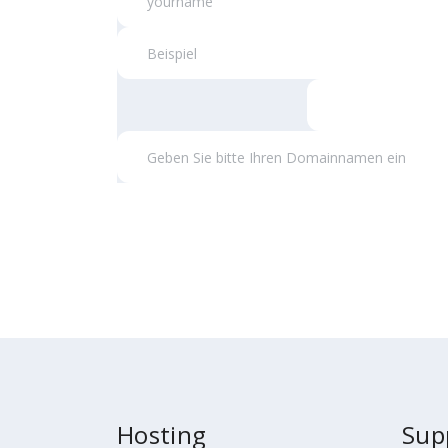
Hosting
Sup