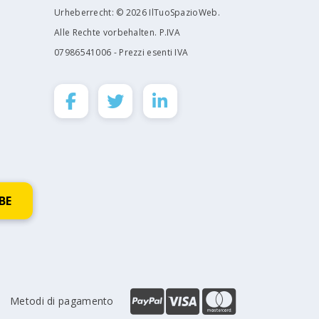
Urheberrecht: © 2026 IlTuoSpazioWeb.
Alle Rechte vorbehalten. P.IVA
07986541006 - Prezzi esenti IVA
Metodi di pagamento