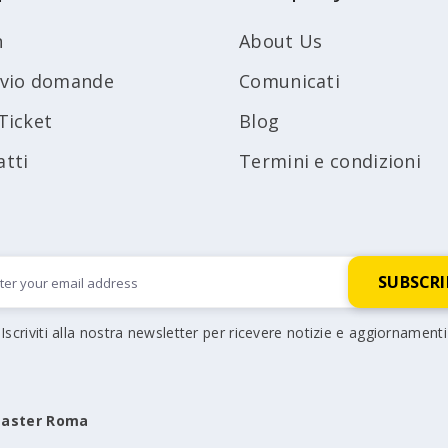
n
About Us
ivio domande
Comunicati
Ticket
Blog
atti
Termini e condizioni
Iscriviti alla nostra newsletter per ricevere notizie e aggiornamenti
aster Roma