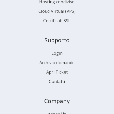
Hosting condiviso
Cloud Virtual (VPS)
Certificati SSL
Supporto
Login
Archivio domande
Apri Ticket
Contatti
Company