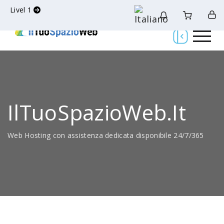
Livel 1
IlTuoSpazioWeb.it
Web Hosting con assistenza dedicata disponibile 24/7/365