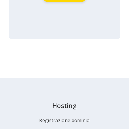
Hosting
Registrazione dominio