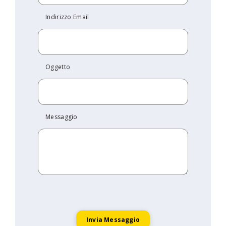
Indirizzo Email
Oggetto
Messaggio
Invia Messaggio