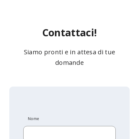
Contattaci!
Siamo pronti e in attesa di tue
domande
Nome