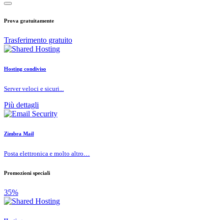
Prova gratuitamente
Trasferimento gratuito
Hosting condiviso
Server veloci e sicuri...
Più dettagli
Zimbra Mail
Posta elettronica e molto altro…
Promozioni speciali
35%