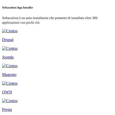
Softaculous App Installer
Softaculous è un auto installatore che permette di installare oltre 300
applicazioni con pochi clic
Drupal
Joomla
Magento
OWN
Presta