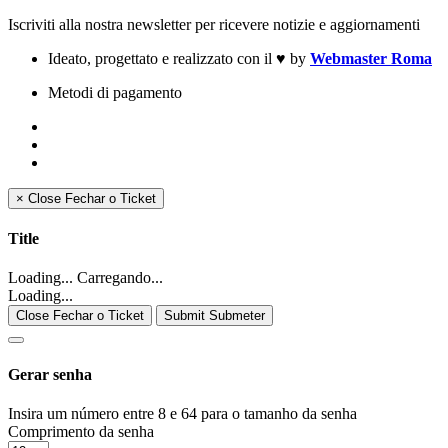
Iscriviti alla nostra newsletter per ricevere notizie e aggiornamenti
Ideato, progettato e realizzato con il
♥
by
Webmaster Roma
Metodi di pagamento
×
Close
Fechar o Ticket
Title
Loading... Carregando...
Loading...
Close Fechar o Ticket
Submit Submeter
Gerar senha
Insira um número entre 8 e 64 para o tamanho da senha
Comprimento da senha