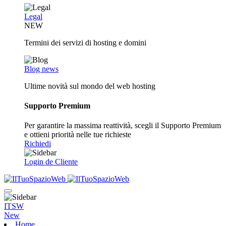
Legal
NEW
Termini dei servizi di hosting e domini
Blog news
Ultime novità sul mondo del web hosting
Supporto Premium
Per garantire la massima reattività, scegli il Supporto Premium
e ottieni priorità nelle tue richieste
Richiedi
Login de Cliente
ITSW
New
Home