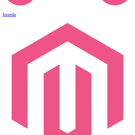
Joomla