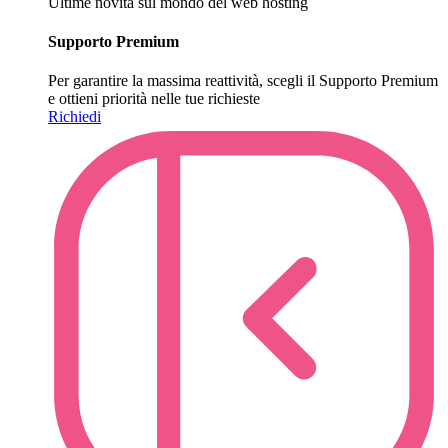
Ultime novità sul mondo del web hosting
Supporto Premium
Per garantire la massima reattività, scegli il Supporto Premium
e ottieni priorità nelle tue richieste
Richiedi