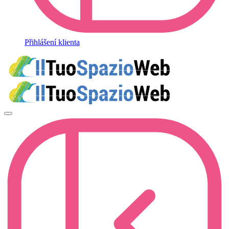
Přihlášení klienta