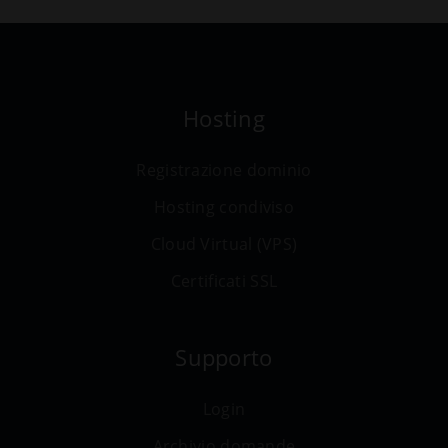
Hosting
Registrazione dominio
Hosting condiviso
Cloud Virtual (VPS)
Certificati SSL
Supporto
Login
Archivio domande