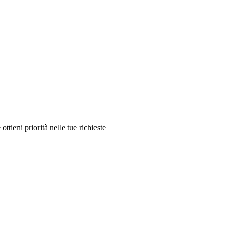
ttieni priorità nelle tue richieste