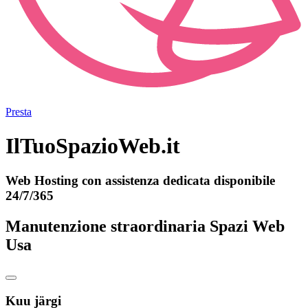
Presta
IlTuoSpazioWeb.it
Web Hosting con assistenza dedicata disponibile
24/7/365
Manutenzione straordinaria Spazi Web
Usa
Kuu järgi