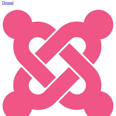
Drupal