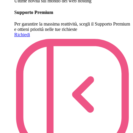
Ultime novità sul mondo del web hosting
Supporto Premium
Per garantire la massima reattività, scegli il Supporto Premium
e ottieni priorità nelle tue richieste
Richiedi