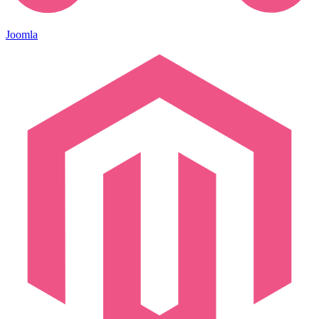
Joomla