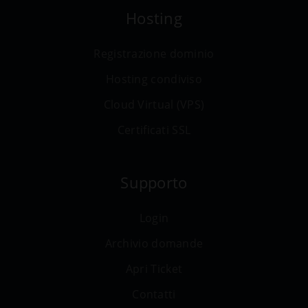
Hosting
Registrazione dominio
Hosting condiviso
Cloud Virtual (VPS)
Certificati SSL
Supporto
Login
Archivio domande
Apri Ticket
Contatti