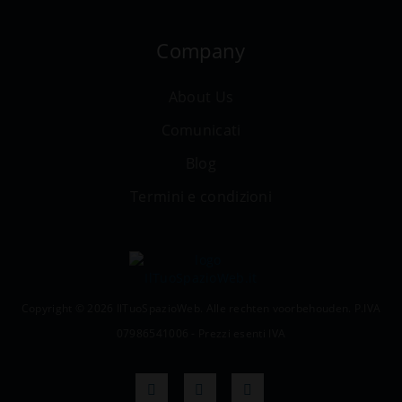
Company
About Us
Comunicati
Blog
Termini e condizioni
Copyright © 2026 IlTuoSpazioWeb. Alle rechten voorbehouden. P.IVA
07986541006 - Prezzi esenti IVA