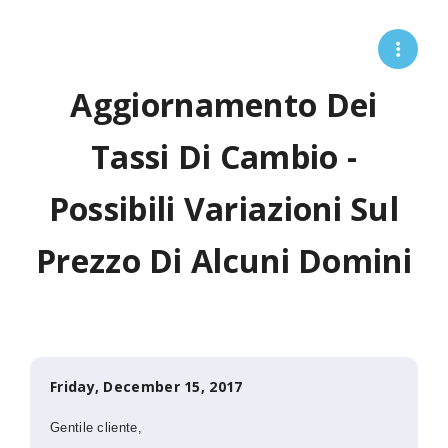
Aggiornamento Dei
Tassi Di Cambio -
Possibili Variazioni Sul
Prezzo Di Alcuni Domini
Friday, December 15, 2017
Gentile cliente,