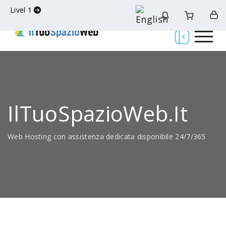
Livel 1
IlTuoSpazioWeb.it
Web Hosting con assistenza dedicata disponibile 24/7/365