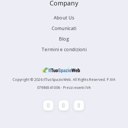
Company
About Us
Comunicati
Blog
Termini e condizioni
Copyright © 2026 IlTuoSpazioWeb. All Rights Reserved. P.IVA
07986541006 - Prezzi esenti IVA