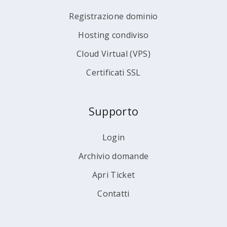
Registrazione dominio
Hosting condiviso
Cloud Virtual (VPS)
Certificati SSL
Supporto
Login
Archivio domande
Apri Ticket
Contatti