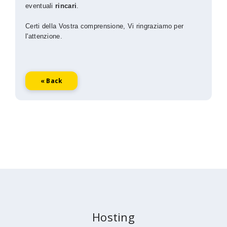
eventuali
rincari
.
Certi della Vostra comprensione, Vi ringraziamo per
l'attenzione.
« Back
Hosting