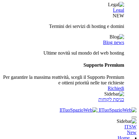
Legal
NEW
Termini dei servizi di hosting e domini
Blog news
Ultime novità sul mondo del web hosting
Supporto Premium
Per garantire la massima reattività, scegli il Supporto Premium
e ottieni priorità nelle tue richieste
Richiedi
כניסת לקוחות
ITSW
New
Home