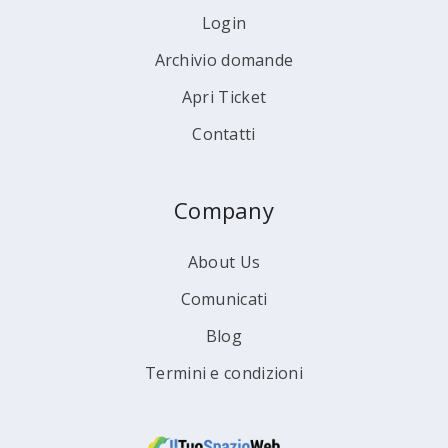
Login
Archivio domande
Apri Ticket
Contatti
Company
About Us
Comunicati
Blog
Termini e condizioni