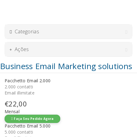
Categorias
Ações
Business Email Marketing solutions
Pacchetto Email 2.000
2.000 contatti
Email illimitate
€22,00
Mensal
Faça Seu Pedido Agora
Pacchetto Email 5.000
5.000 contatti