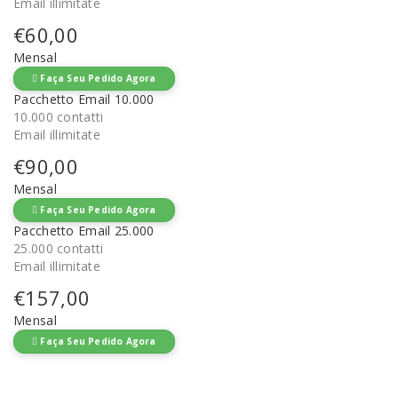
Email illimitate
€60,00
Mensal
Faça Seu Pedido Agora
Pacchetto Email 10.000
10.000 contatti
Email illimitate
€90,00
Mensal
Faça Seu Pedido Agora
Pacchetto Email 25.000
25.000 contatti
Email illimitate
€157,00
Mensal
Faça Seu Pedido Agora