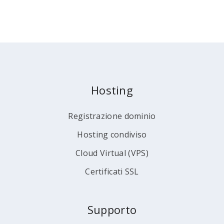
Hosting
Registrazione dominio
Hosting condiviso
Cloud Virtual (VPS)
Certificati SSL
Supporto