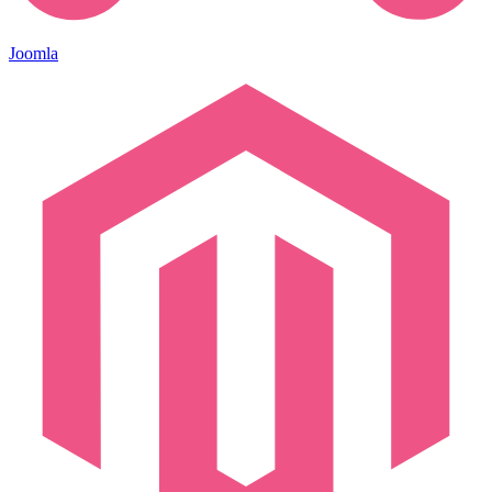
Joomla