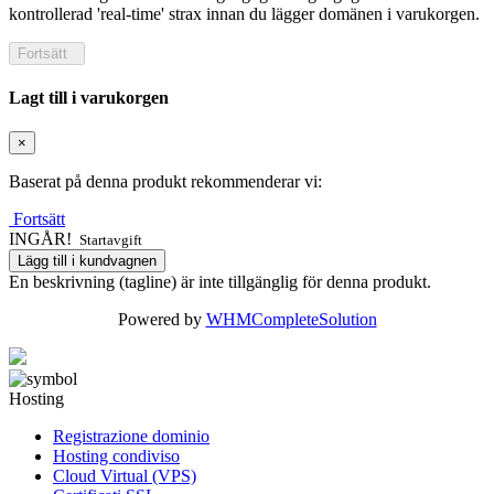
kontrollerad 'real-time' strax innan du lägger domänen i varukorgen.
Fortsätt
Lagt till i varukorgen
×
Baserat på denna produkt rekommenderar vi:
Fortsätt
INGÅR!
Startavgift
Lägg till i kundvagnen
En beskrivning (tagline) är inte tillgänglig för denna produkt.
Powered by
WHMCompleteSolution
Hosting
Registrazione dominio
Hosting condiviso
Cloud Virtual (VPS)