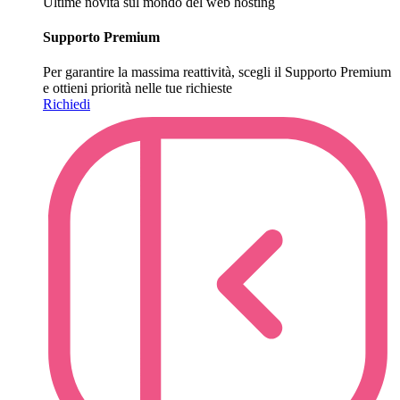
Ultime novità sul mondo del web hosting
Supporto Premium
Per garantire la massima reattività, scegli il Supporto Premium
e ottieni priorità nelle tue richieste
Richiedi