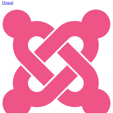
Drupal