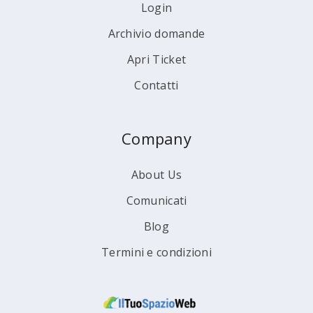
Login
Archivio domande
Apri Ticket
Contatti
Company
About Us
Comunicati
Blog
Termini e condizioni