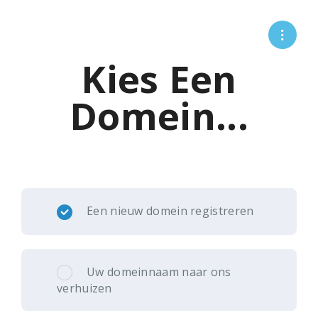
Kies Een
Domein...
Een nieuw domein registreren
Uw domeinnaam naar ons
verhuizen