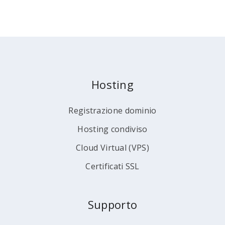
Hosting
Registrazione dominio
Hosting condiviso
Cloud Virtual (VPS)
Certificati SSL
Supporto