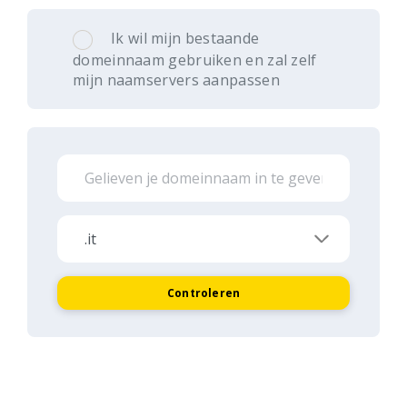
Ik wil mijn bestaande
domeinnaam gebruiken en zal zelf
mijn naamservers aanpassen
Controleren