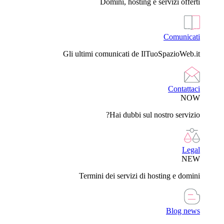
Domini, hosting e servizi offerti
Comunicati
Gli ultimi comunicati de IlTuoSpazioWeb.it
Contattaci
NOW
Hai dubbi sul nostro servizio?
Legal
NEW
Termini dei servizi di hosting e domini
Blog news