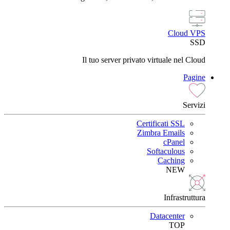
Cloud VPS
SSD
Il tuo server privato virtuale nel Cloud
Pagine
Servizi
Certificati SSL
Zimbra Emails
cPanel
Softaculous
Caching
NEW
Infrastruttura
Datacenter
TOP