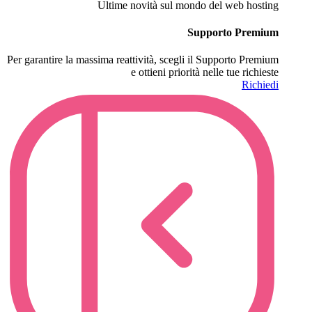
Ultime novità sul mondo del web hosting
Supporto Premium
Per garantire la massima reattività, scegli il Supporto Premium
e ottieni priorità nelle tue richieste
Richiedi