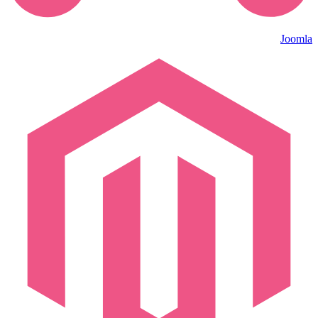
Joomla