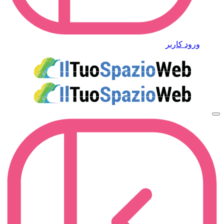
ورود کاربر