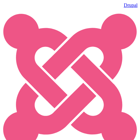
Drupal