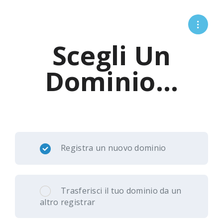
Scegli Un
Dominio...
Registra un nuovo dominio
Trasferisci il tuo dominio da un
altro registrar