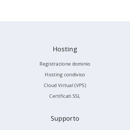
Hosting
Registrazione dominio
Hosting condiviso
Cloud Virtual (VPS)
Certificati SSL
Supporto