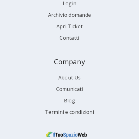
Login
Archivio domande
Apri Ticket
Contatti
Company
About Us
Comunicati
Blog
Termini e condizioni