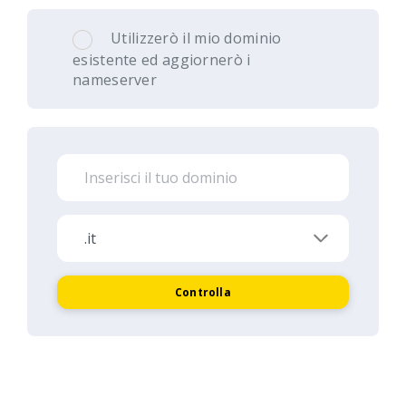
Utilizzerò il mio dominio
esistente ed aggiornerò i
nameserver
Controlla