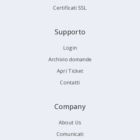
Certificati SSL
Supporto
Login
Archivio domande
Apri Ticket
Contatti
Company
About Us
Comunicati