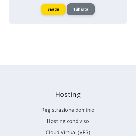
Tühista
Hosting
Registrazione dominio
Hosting condiviso
Cloud Virtual (VPS)