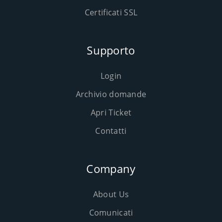
Certificati SSL
Supporto
Login
Archivio domande
Apri Ticket
Contatti
Company
About Us
Comunicati