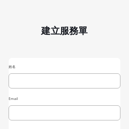
建立服務單
姓名
Email