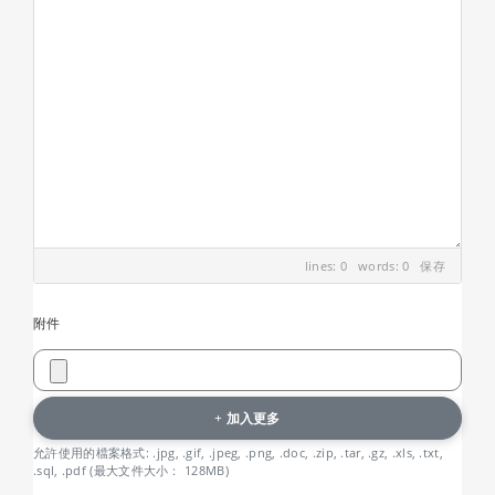
lines: 0 words: 0
保存
附件
加入更多
允許使用的檔案格式: .jpg, .gif, .jpeg, .png, .doc, .zip, .tar, .gz, .xls, .txt,
.sql, .pdf (最大文件大小： 128MB)