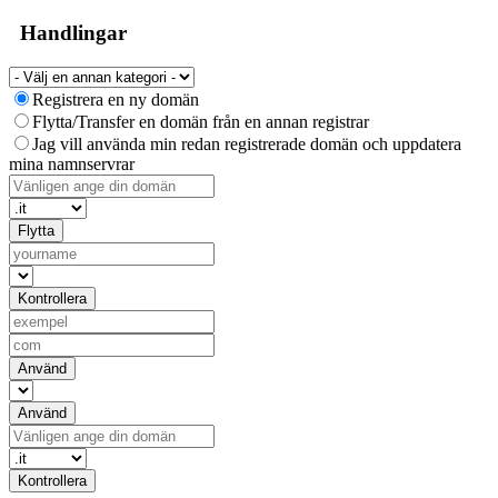
Handlingar
Registrera en ny domän
Flytta/Transfer en domän från en annan registrar
Jag vill använda min redan registrerade domän och uppdatera
mina namnservrar
Flytta
Kontrollera
Använd
Använd
Kontrollera