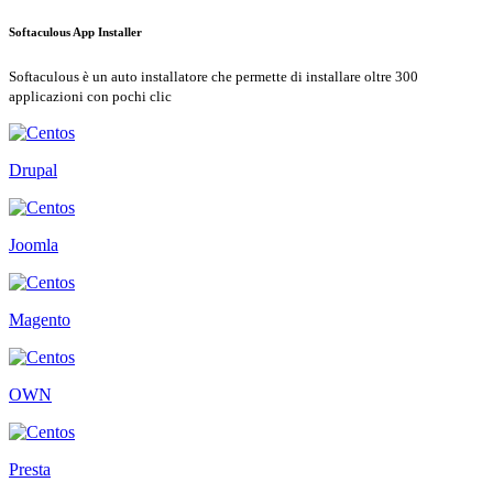
Softaculous App Installer
Softaculous è un auto installatore che permette di installare oltre 300
applicazioni con pochi clic
Drupal
Joomla
Magento
OWN
Presta