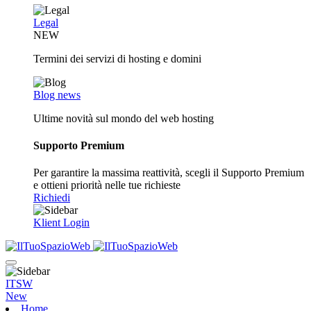
Legal
NEW
Termini dei servizi di hosting e domini
Blog news
Ultime novità sul mondo del web hosting
Supporto Premium
Per garantire la massima reattività, scegli il Supporto Premium
e ottieni priorità nelle tue richieste
Richiedi
Klient Login
ITSW
New
Home