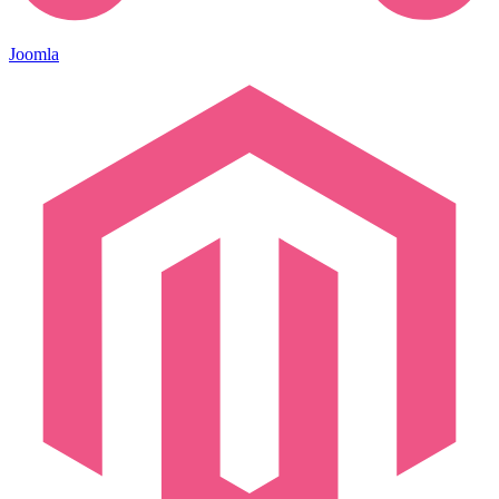
Joomla