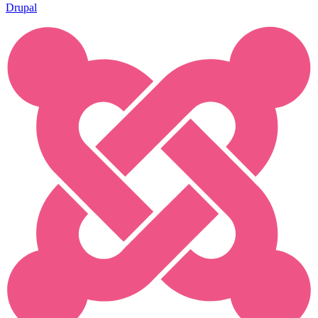
Drupal