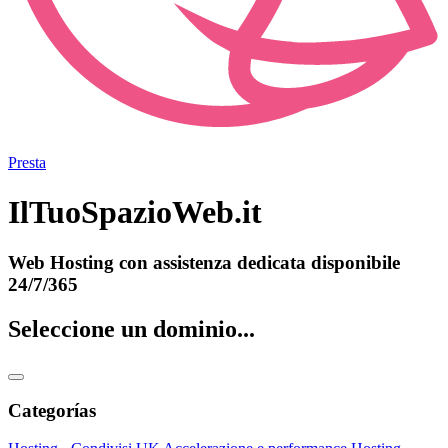
Presta
IlTuoSpazioWeb.it
Web Hosting con assistenza dedicata disponibile
24/7/365
Seleccione un dominio...
Categorías