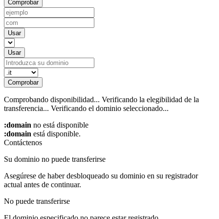
Comprobar
Usar
Usar
Comprobar
Comprobando disponibilidad...
Verificando la elegibilidad de la
transferencia...
Verificando el dominio seleccionado...
:domain
no está disponible
:domain
está disponible.
Contáctenos
Su dominio no puede transferirse
Asegúrese de haber desbloqueado su dominio en su registrador
actual antes de continuar.
No puede transferirse
El dominio especificado no parece estar registrado.