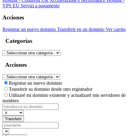
Hosting - Condivisi UK
Accelerazione e performance
Hosting -
VPS EU
Servizi a pagamento
Acciones
Registrar un nuevo dominio
Transferir en un dominio
Ver carrito
Categorías
Acciones
Registrar un nuevo dominio
Transferir su dominio desde otro registrador
Utilizaré mi dominio existente y actualizaré mis servidores de
nombres
Transferir