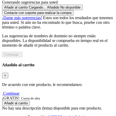
Generando sugerencias para usted
Añadir al carrito
Cargando...
Añadido
No disponible
Contacte con soporte para realizar la compra
¡Dame más sugerencias!
Estos son todos los resultados que tenemos
para usted. Si aún no ha encontrado lo que busca, pruebe con otro
término o palabra clave.
Las sugerencias de nombres de dominio no siempre están
disponibles. La disponibilidad se comprueba en tiempo real en el
momento de añadir el producto al carrito.
Continuar
Añadido al carrito
×
De acuerdo con este producto, le recomendamos:
Continuar
¡GRATIS!
Cuota de alta
Añadir al carrito
No hay una descripción (lema) disponible para este producto.