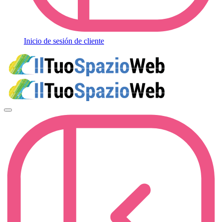
Inicio de sesión de cliente