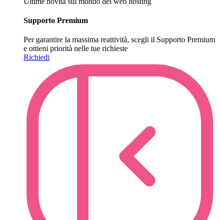
Ultime novità sul mondo del web hosting
Supporto Premium
Per garantire la massima reattività, scegli il Supporto Premium
e ottieni priorità nelle tue richieste
Richiedi