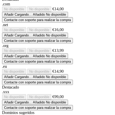
.com
€14,00
No disponible
No disponible
Añadir
Cargando...
Añadido
No disponible
Contacte con soporte para realizar la compra
.net
€16,00
No disponible
No disponible
Añadir
Cargando...
Añadido
No disponible
Contacte con soporte para realizar la compra
.org
€13,99
No disponible
No disponible
Añadir
Cargando...
Añadido
No disponible
Contacte con soporte para realizar la compra
.eu
€14,90
No disponible
No disponible
Añadir
Cargando...
Añadido
No disponible
Contacte con soporte para realizar la compra
Destacado
.xxx
€99,00
No disponible
No disponible
Añadir
Cargando...
Añadido
No disponible
Contacte con soporte para realizar la compra
Dominios sugeridos