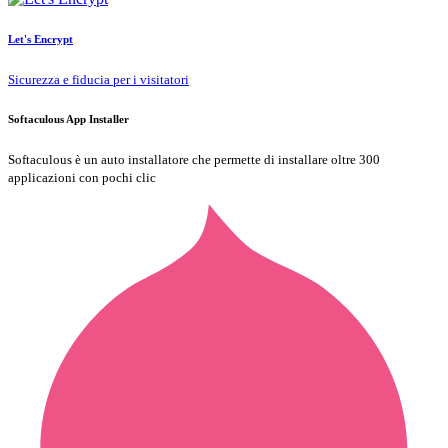
Let's Encrypt
Sicurezza e fiducia per i visitatori
Softaculous App Installer
Softaculous è un auto installatore che permette di installare oltre 300
applicazioni con pochi clic