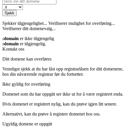
Sjekk
Sjekker tilgjengelighet...
Verifiserer mulighet for overføring...
Verifiserer ditt domenevalg...
:domain
er ikke tilgjengelig
:domain
er tilgjengelig.
Kontakt oss
Ditt domene kan overføres
Vennligst sjekk at du har låst opp registrarlåsen for ditt domenene,
hos din nåværende registrar før du fortsetter.
Ikke gyldig for overføring
Domenet som du har oppgitt ser ikke ut for å være registrert enda.
Hvis domenet er registrert nylig, kan du prøve igjen litt senere.
Alternativt, kan du prøve å registrer domenet hos oss.
Ugyldig domene er oppgitt