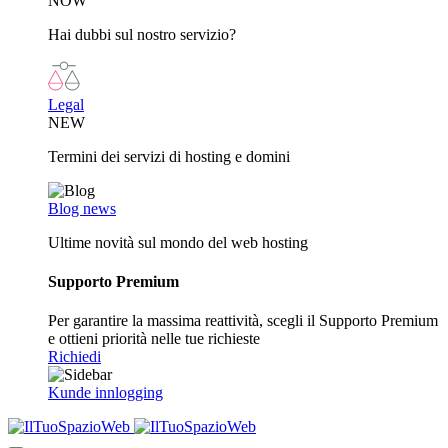
NOW
Hai dubbi sul nostro servizio?
Legal
NEW
Termini dei servizi di hosting e domini
Blog news
Ultime novità sul mondo del web hosting
Supporto Premium
Per garantire la massima reattività, scegli il Supporto Premium
e ottieni priorità nelle tue richieste
Richiedi
Kunde innlogging