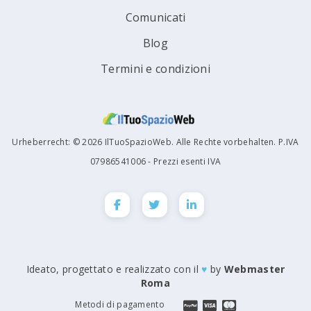
Comunicati
Blog
Termini e condizioni
Urheberrecht: © 2026 IlTuoSpazioWeb. Alle Rechte vorbehalten. P.IVA
07986541006 - Prezzi esenti IVA
Ideato, progettato e realizzato con il
♥
by
Webmaster
Roma
Metodi di pagamento