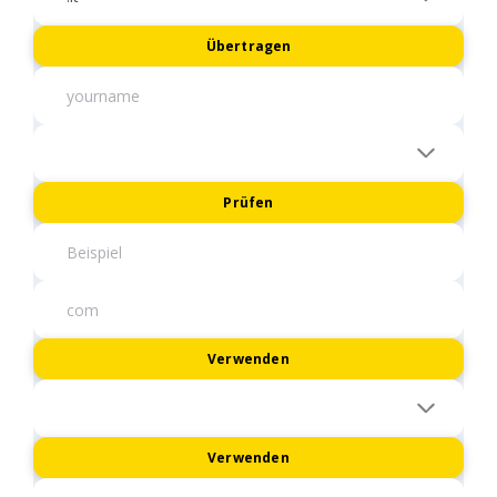
Übertragen
Prüfen
Verwenden
Verwenden