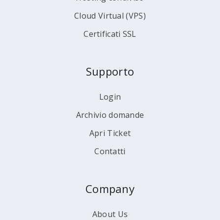
Cloud Virtual (VPS)
Certificati SSL
Supporto
Login
Archivio domande
Apri Ticket
Contatti
Company
About Us