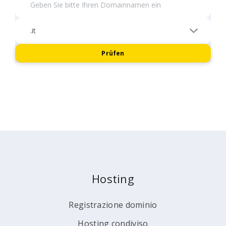
Prüfen
Hosting
Registrazione dominio
Hosting condiviso