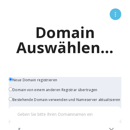
Domain
Auswählen...
Neue Domain registrieren
Domain von einem anderen Registrar übertragen
Bestehende Domain verwenden und Nameserver aktualisieren