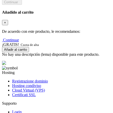
Continuar
Añadido al carrito
×
De acuerdo con este producto, le recomendamos:
Continuar
¡GRATIS!
Cuota de alta
Añadir al carrito
No hay una descripción (lema) disponible para este producto.
Hosting
Registrazione dominio
Hosting condiviso
Cloud Virtual (VPS)
Certificati SSL
Supporto
Login