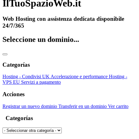
IlTuoSpazioWeb.it
Web Hosting con assistenza dedicata disponibile
24/7/365
Seleccione un dominio...
Categorías
Hosting - Condivisi UK
Accelerazione e performance
Hosting -
VPS EU
Servizi a pagamento
Acciones
Registrar un nuevo dominio
Transferir en un dominio
Ver carrito
Categorías