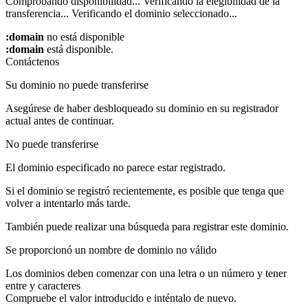
Comprobando disponibilidad...
Verificando la elegibilidad de la
transferencia...
Verificando el dominio seleccionado...
:domain
no está disponible
:domain
está disponible.
Contáctenos
Su dominio no puede transferirse
Asegúrese de haber desbloqueado su dominio en su registrador
actual antes de continuar.
No puede transferirse
El dominio especificado no parece estar registrado.
Si el dominio se registró recientemente, es posible que tenga que
volver a intentarlo más tarde.
También puede realizar una búsqueda para registrar este dominio.
Se proporcionó un nombre de dominio no válido
Los dominios deben comenzar con una letra o un número
y tener
entre
y
caracteres
Compruebe el valor introducido e inténtalo de nuevo.