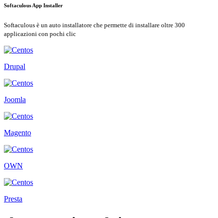
Softaculous App Installer
Softaculous è un auto installatore che permette di installare oltre 300
applicazioni con pochi clic
Drupal
Joomla
Magento
OWN
Presta