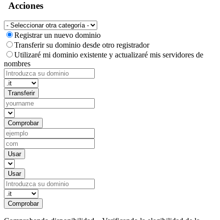
Acciones
Registrar un nuevo dominio
Transferir su dominio desde otro registrador
Utilizaré mi dominio existente y actualizaré mis servidores de
nombres
Transferir
Comprobar
Usar
Usar
Comprobar