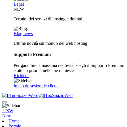
Legal
NEW
Termini dei servizi di hosting e domini
Blog news
Ultime novità sul mondo del web hosting
Supporto Premium
Per garantire la massima reattività, scegli il Supporto Premium
e ottieni priorità nelle tue richieste
Richiedi
Inicio de sesión de cliente
ITSW
New
Home
Portale