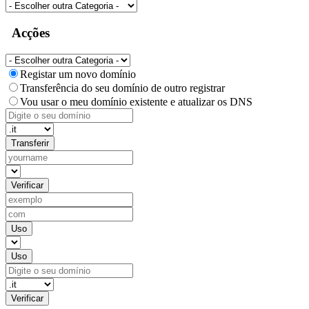
Acções
Registar um novo domínio
Transferência do seu domínio de outro registrar
Vou usar o meu domínio existente e atualizar os DNS
Transferir
Verificar
Uso
Uso
Verificar