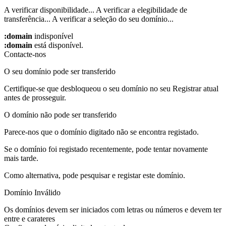
A verificar disponibilidade...
A verificar a elegibilidade de
transferência...
A verificar a seleção do seu domínio...
:domain
indisponível
:domain
está disponível.
Contacte-nos
O seu domínio pode ser transferido
Certifique-se que desbloqueou o seu domínio no seu Registrar atual
antes de prosseguir.
O domínio não pode ser transferido
Parece-nos que o domínio digitado não se encontra registado.
Se o domínio foi registado recentemente, pode tentar novamente
mais tarde.
Como alternativa, pode pesquisar e registar este domínio.
Domínio Inválido
Os domínios devem ser iniciados com letras ou números
e devem ter
entre
e
carateres