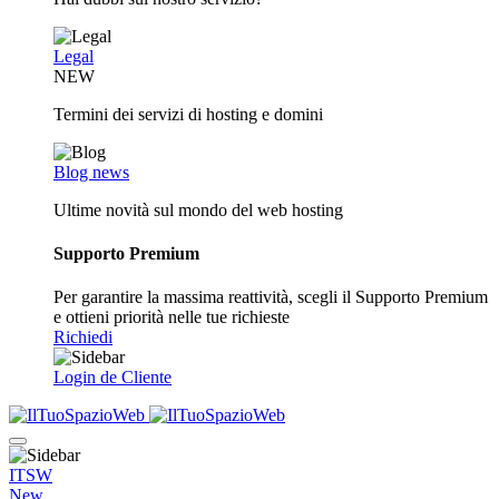
Legal
NEW
Termini dei servizi di hosting e domini
Blog news
Ultime novità sul mondo del web hosting
Supporto Premium
Per garantire la massima reattività, scegli il Supporto Premium
e ottieni priorità nelle tue richieste
Richiedi
Login de Cliente
ITSW
New