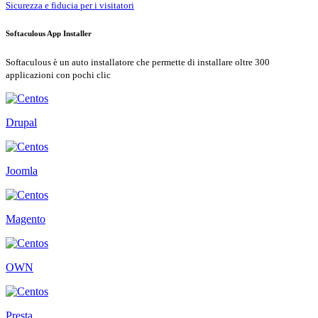
Sicurezza e fiducia per i visitatori
Softaculous App Installer
Softaculous è un auto installatore che permette di installare oltre 300
applicazioni con pochi clic
Drupal
Joomla
Magento
OWN
Presta