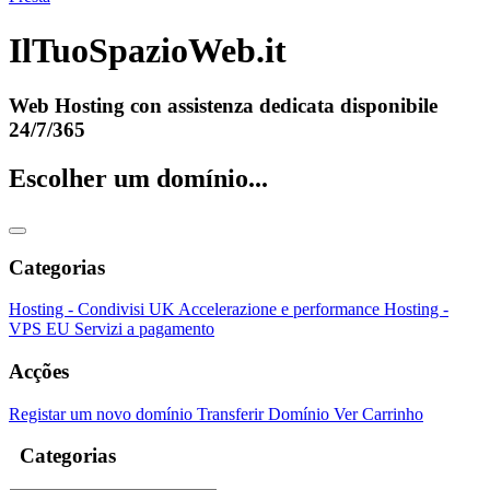
IlTuoSpazioWeb.it
Web Hosting con assistenza dedicata disponibile
24/7/365
Escolher um domínio...
Categorias
Hosting - Condivisi UK
Accelerazione e performance
Hosting -
VPS EU
Servizi a pagamento
Acções
Registar um novo domínio
Transferir Domínio
Ver Carrinho
Categorias