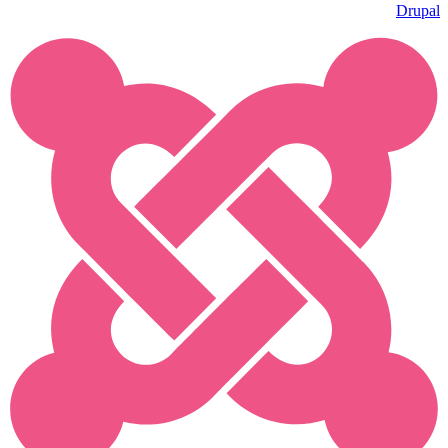
Drupal