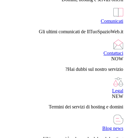
Comunicati
Gli ultimi comunicati de IlTuoSpazioWeb.it
Contattaci
NOW
Hai dubbi sul nostro servizio?
Legal
NEW
Termini dei servizi di hosting e domini
Blog news