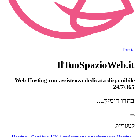
Presta
IlTuoSpazioWeb.it
Web Hosting con assistenza dedicata disponibile
24/7/365
בחרו דומיין....
קטגוריות