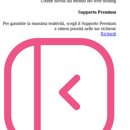
Ultime novità sul mondo del web hosting
Supporto Premium
Per garantire la massima reattività, scegli il Supporto Premium
e ottieni priorità nelle tue richieste
Richiedi