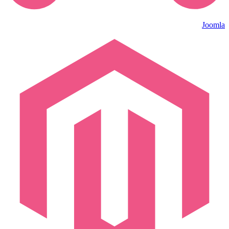
Joomla