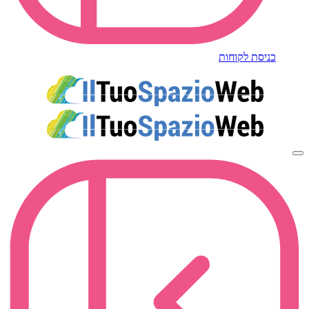
כניסת לקוחות