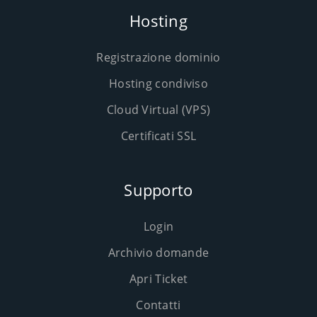
Hosting
Registrazione dominio
Hosting condiviso
Cloud Virtual (VPS)
Certificati SSL
Supporto
Login
Archivio domande
Apri Ticket
Contatti