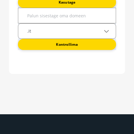
Kasutage
Kontrollima