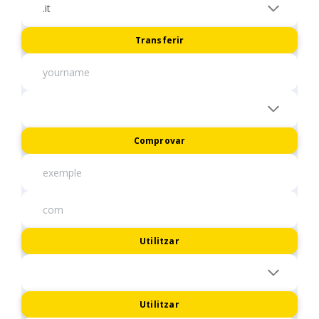
Transferir
Comprovar
Utilitzar
Utilitzar