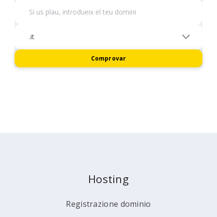
Comprovar
Hosting
Registrazione dominio