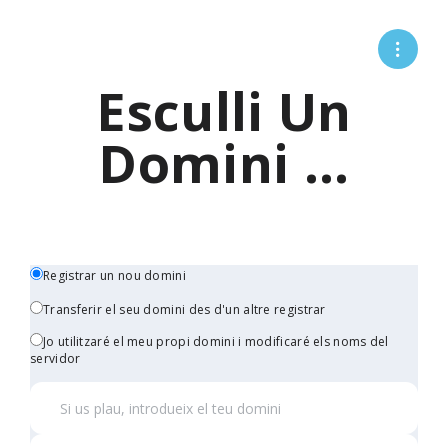
Esculli Un
Domini ...
Registrar un nou domini
Transferir el seu domini des d'un altre registrar
Jo utilitzaré el meu propi domini i modificaré els noms del
servidor