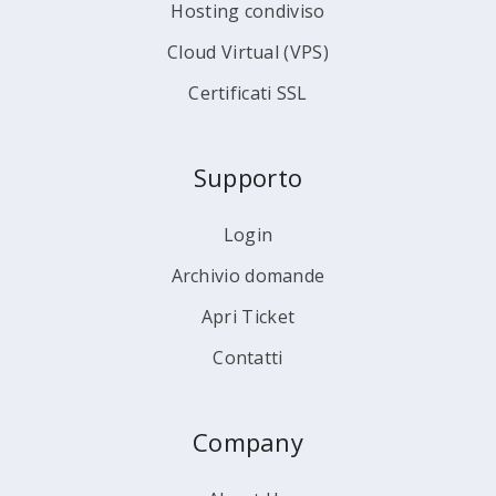
Hosting condiviso
Cloud Virtual (VPS)
Certificati SSL
Supporto
Login
Archivio domande
Apri Ticket
Contatti
Company