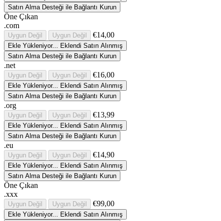
Satın Alma Desteği ile Bağlantı Kurun
Öne Çıkan
.com
€14,00
Uygun Değil
Uygun Değil
Ekle
Yükleniyor...
Eklendi
Satın Alınmış
Satın Alma Desteği ile Bağlantı Kurun
.net
€16,00
Uygun Değil
Uygun Değil
Ekle
Yükleniyor...
Eklendi
Satın Alınmış
Satın Alma Desteği ile Bağlantı Kurun
.org
€13,99
Uygun Değil
Uygun Değil
Ekle
Yükleniyor...
Eklendi
Satın Alınmış
Satın Alma Desteği ile Bağlantı Kurun
.eu
€14,90
Uygun Değil
Uygun Değil
Ekle
Yükleniyor...
Eklendi
Satın Alınmış
Satın Alma Desteği ile Bağlantı Kurun
Öne Çıkan
.xxx
€99,00
Uygun Değil
Uygun Değil
Ekle
Yükleniyor...
Eklendi
Satın Alınmış