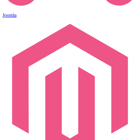
Joomla