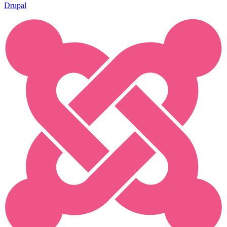
Drupal