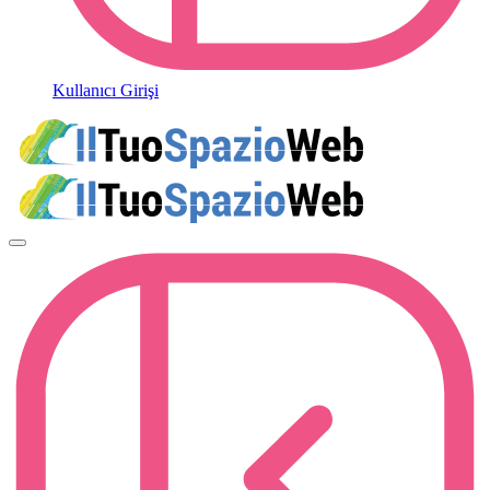
Kullanıcı Girişi