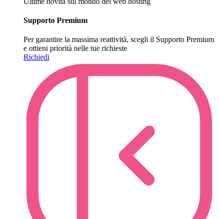
Ultime novità sul mondo del web hosting
Supporto Premium
Per garantire la massima reattività, scegli il Supporto Premium
e ottieni priorità nelle tue richieste
Richiedi