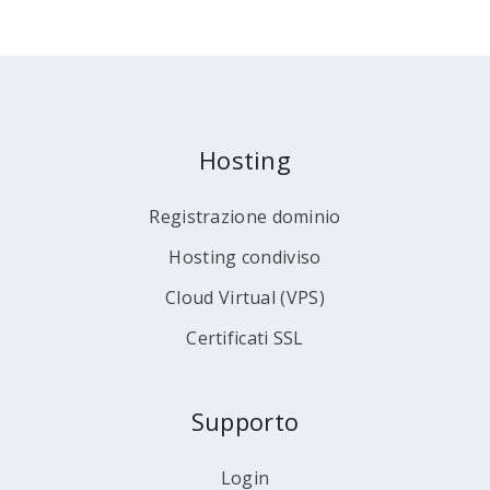
Hosting
Registrazione dominio
Hosting condiviso
Cloud Virtual (VPS)
Certificati SSL
Supporto
Login