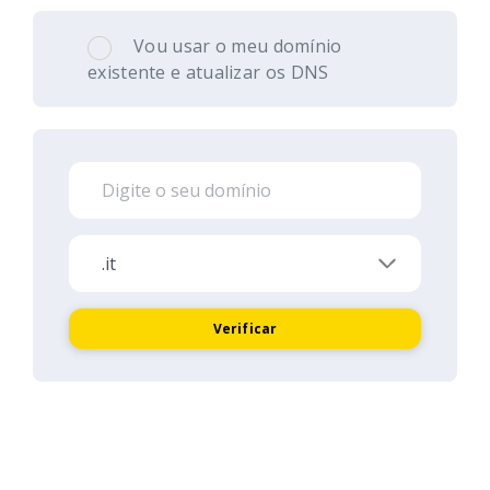
Vou usar o meu domínio
existente e atualizar os DNS
Verificar