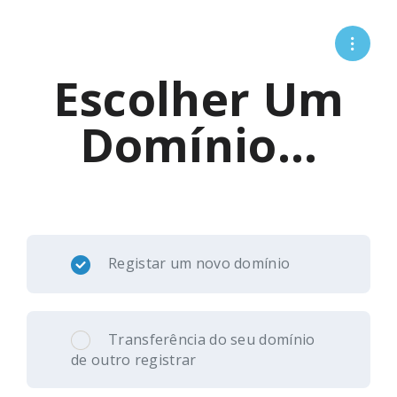
Escolher Um
Domínio...
Registar um novo domínio
Transferência do seu domínio
de outro registrar