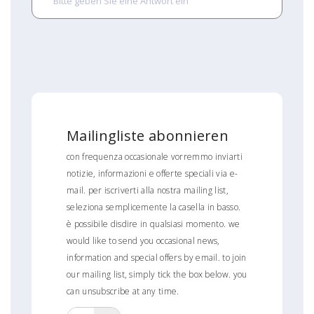
Mailingliste abonnieren
con frequenza occasionale vorremmo inviarti
notizie, informazioni e offerte speciali via e-
mail. per iscriverti alla nostra mailing list,
seleziona semplicemente la casella in basso.
è possibile disdire in qualsiasi momento. we
would like to send you occasional news,
information and special offers by email. to join
our mailing list, simply tick the box below. you
can unsubscribe at any time.