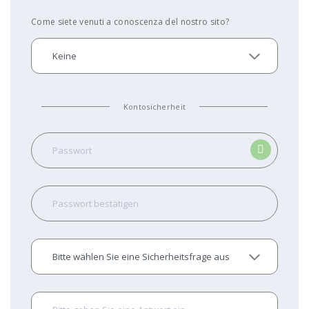
Come siete venuti a conoscenza del nostro sito?
Kontosicherheit