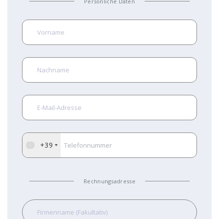
Persönliche Daten
+39
Rechnungsadresse