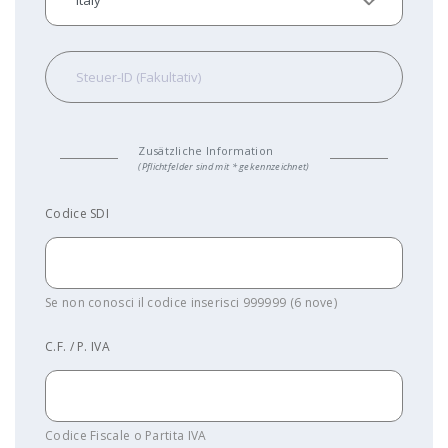
Zusätzliche Information
(Pflichtfelder sind mit * gekennzeichnet)
Codice SDI
Se non conosci il codice inserisci 999999 (6 nove)
C.F. / P. IVA
Codice Fiscale o Partita IVA