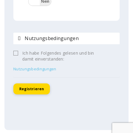
Ja
Nein
Nutzungsbedingungen
Ich habe Folgendes gelesen und bin
damit einverstanden:
Nutzungsbedingungen