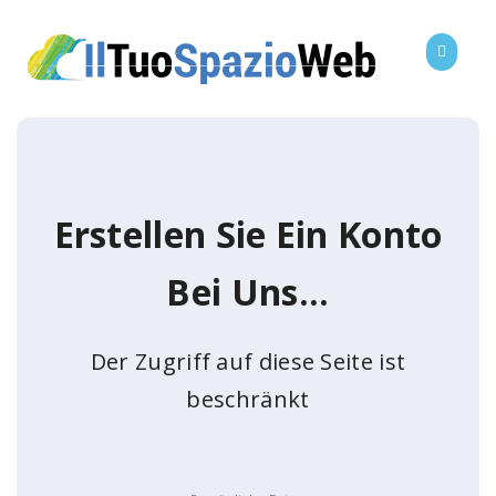
Erstellen Sie Ein Konto
Bei Uns...
Der Zugriff auf diese Seite ist
beschränkt