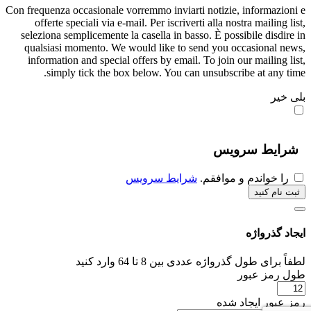
Con frequenza occasionale vorremmo inviarti notizie, informazioni e
offerte speciali via e-mail. Per iscriverti alla nostra mailing list,
seleziona semplicemente la casella in basso. È possibile disdire in
qualsiasi momento. We would like to send you occasional news,
information and special offers by email. To join our mailing list,
simply tick the box below. You can unsubscribe at any time.
بلی
خیر
شرایط سرویس
را خواندم و موافقم.
شرایط سرویس
ایجاد گذرواژه
لطفاً برای طول گذرواژه عددی بین 8 تا 64 وارد کنید
طول رمز عبور
رمز عبور ایجاد شده