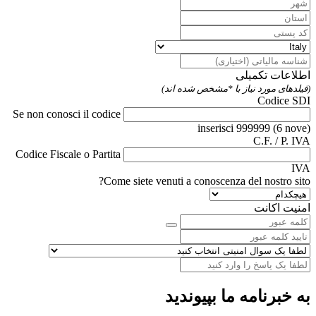
اطلاعات تکمیلی
(فیلدهای مورد نیاز با *مشخص شده اند)
Codice SDI
Se non conosci il codice
inserisci 999999 (6 nove)
C.F. / P. IVA
Codice Fiscale o Partita
IVA
Come siete venuti a conoscenza del nostro sito?
امنیت اکانت
به خبرنامه ما بپیوندید