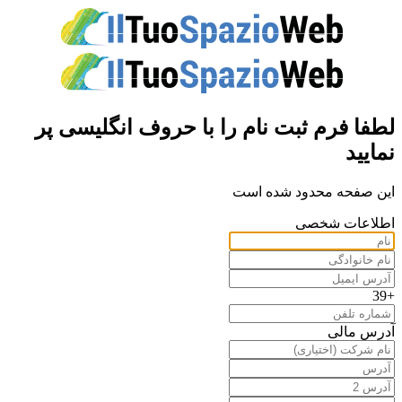
لطفا فرم ثبت نام را با حروف انگلیسی پر
نمایید
این صفحه محدود شده است
اطلاعات شخصی
+39
آدرس مالی