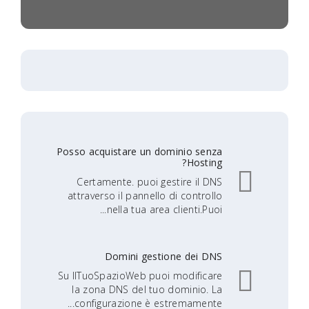
Posso acquistare un dominio senza
Hosting?
Certamente. puoi gestire il DNS
attraverso il pannello di controllo
nella tua area clienti.Puoi...
Domini gestione dei DNS
Su IlTuoSpazioWeb puoi modificare
la zona DNS del tuo dominio. La
configurazione è estremamente...