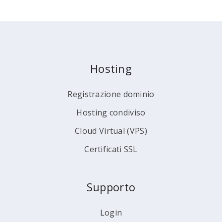
Hosting
Registrazione dominio
Hosting condiviso
Cloud Virtual (VPS)
Certificati SSL
Supporto
Login