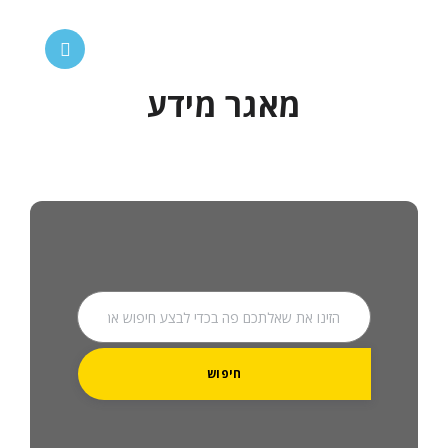
מאגר מידע