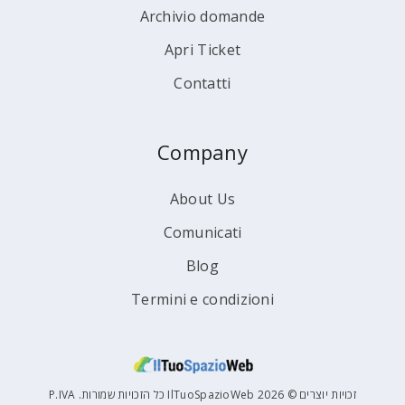
Archivio domande
Apri Ticket
Contatti
Company
About Us
Comunicati
Blog
Termini e condizioni
זכויות יוצרים © 2026 IlTuoSpazioWeb כל הזכויות שמורות. P.IVA