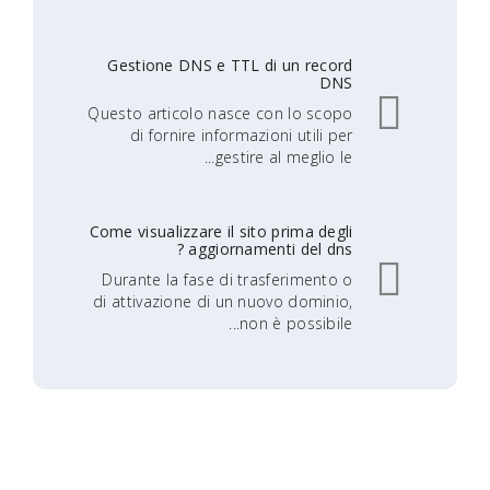
Gestione DNS e TTL di un record
DNS
Questo articolo nasce con lo scopo
di fornire informazioni utili per
gestire al meglio le...
Come visualizzare il sito prima degli
aggiornamenti del dns ?
Durante la fase di trasferimento o
di attivazione di un nuovo dominio,
non è possibile...