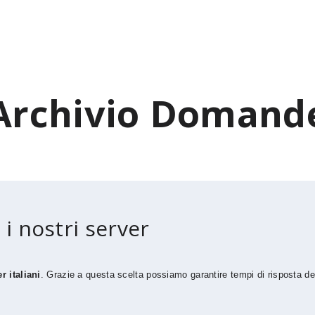
Archivio Domand
 i nostri server
r italiani
. Grazie a questa scelta possiamo garantire tempi di risposta del