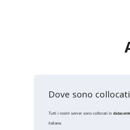
Dove sono collocati
Tutti i nostri server sono collocati in
datacente
italiana.