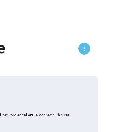
e
 network eccellenti e connettività tutta