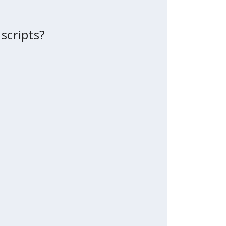
 scripts?