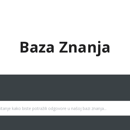
Baza Znanja