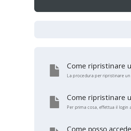
Come ripristinare 
La procedura per ripristinare u
Come ripristinare 
Per prima cosa, effettua il login 
Come posso accedere