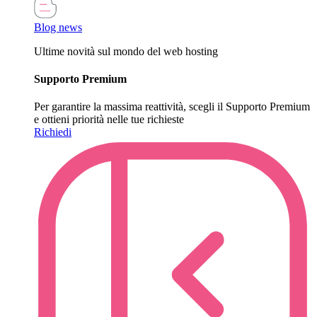
Blog news
Ultime novità sul mondo del web hosting
Supporto Premium
Per garantire la massima reattività, scegli il Supporto Premium
e ottieni priorità nelle tue richieste
Richiedi