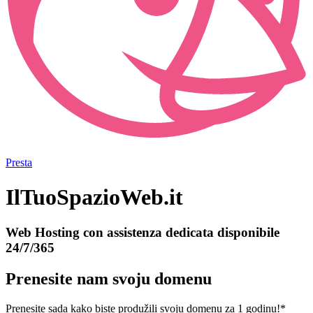
Presta
IlTuoSpazioWeb.it
Web Hosting con assistenza dedicata disponibile
24/7/365
Prenesite nam svoju domenu
Prenesite sada kako biste produžili svoju domenu za 1 godinu!*