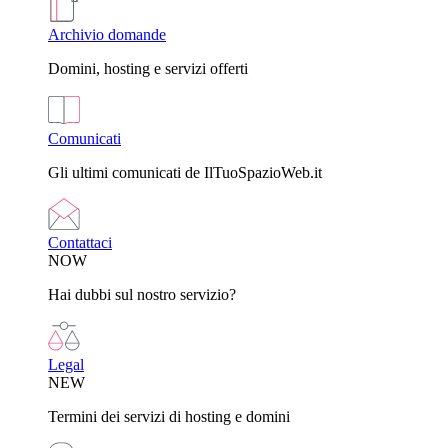
Archivio domande
Domini, hosting e servizi offerti
Comunicati
Gli ultimi comunicati de IlTuoSpazioWeb.it
Contattaci
NOW
Hai dubbi sul nostro servizio?
Legal
NEW
Termini dei servizi di hosting e domini