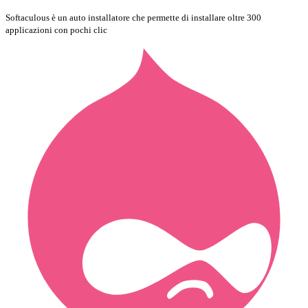
Softaculous è un auto installatore che permette di installare oltre 300
applicazioni con pochi clic