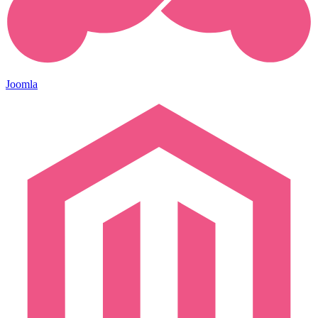
Joomla